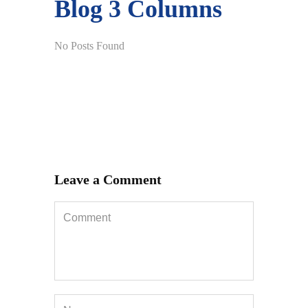
Blog
3 Columns
No Posts Found
Leave a Comment