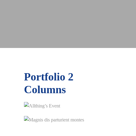
Portfolio
2
Columns