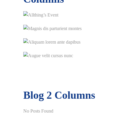
Blog
2 Columns
No Posts Found