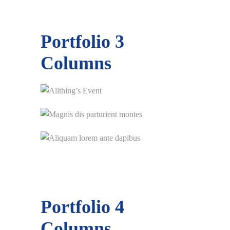
Portfolio
3
Columns
Portfolio
4
Columns