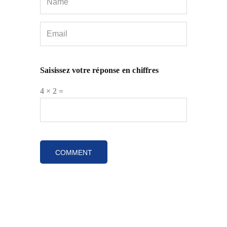
Saisissez votre réponse en chiffres
4 × 2 =