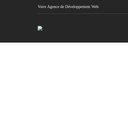
Votre Agence de Développement Web