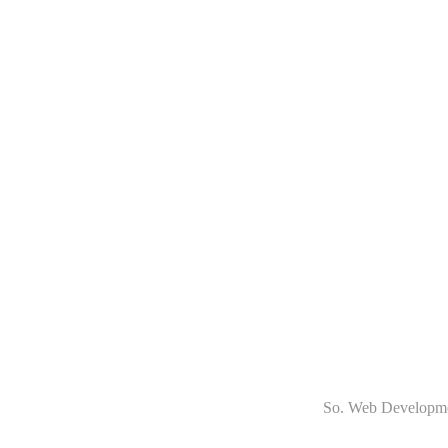
So. Web Development