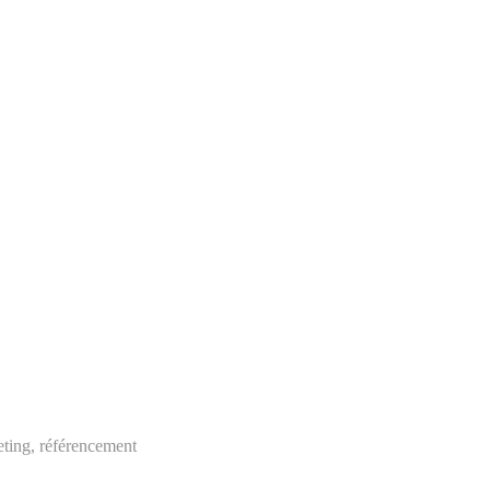
eting, référencement