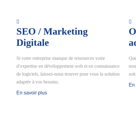
SEO / Marketing
O
Digitale
a
Si votre entreprise manque de ressources voire
Que
d’expertise en développement web et en connaissance
nou
de logiciels, laissez-nous trouver pour vous la solution
soi
adaptée à vos besoins.
En 
En savoir plus