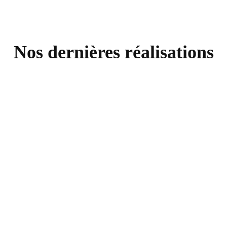
Nos dernières réalisations