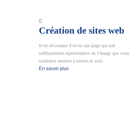
Création de sites web
Il est nécessaire d’avoir une page qui soit
suffisamment représentative de l’image que vous
souhaitez montrer à travers le web.
En savoir plus