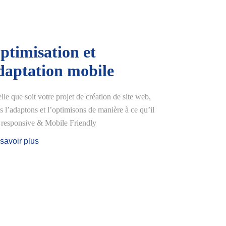
ptimisation et
daptation mobile
lle que soit votre projet de création de site web,
s l’adaptons et l’optimisons de manière à ce qu’il
t responsive & Mobile Friendly
savoir plus