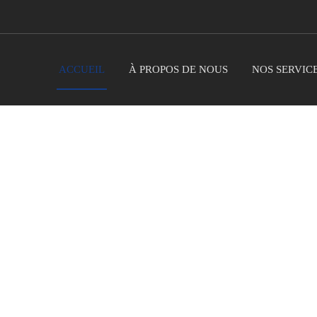
ACCUEIL
À PROPOS DE NOUS
NOS SERVIC