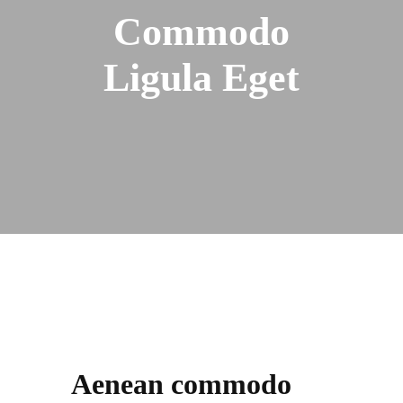
Commodo
Ligula Eget
Aenean commodo