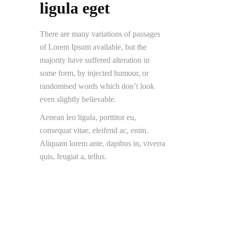
ligula eget
There are many variations of passages
of Lorem Ipsum available, but the
majority have suffered alteration in
some form, by injected humour, or
randomised words which don’t look
even slightly believable.
Aenean leo ligula, porttitor eu,
consequat vitae, eleifend ac, enim.
Aliquam lorem ante, dapibus in, viverra
quis, feugiat a, tellus.